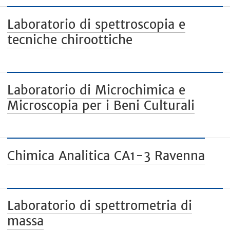
Laboratorio di spettroscopia e
tecniche chiroottiche
Laboratorio di Microchimica e
Microscopia per i Beni Culturali
Chimica Analitica CA1-3 Ravenna
Laboratorio di spettrometria di
massa