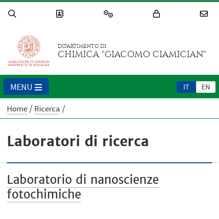
DIPARTIMENTO DI
CHIMICA "GIACOMO CIAMICIAN"
MENU
IT
EN
Home
Ricerca
Laboratori di ricerca
Laboratorio di nanoscienze
fotochimiche