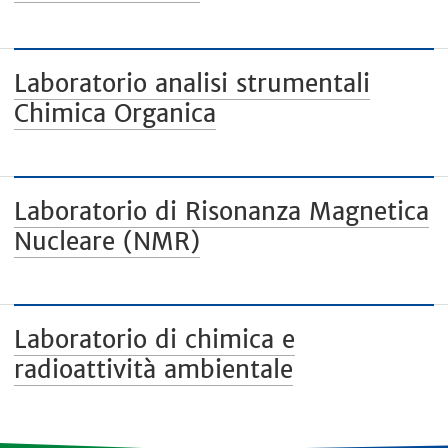
Laboratorio analisi strumentali
Chimica Organica
Laboratorio di Risonanza Magnetica
Nucleare (NMR)
Laboratorio di chimica e
radioattività ambientale