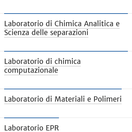
Laboratorio di Chimica Analitica e
Scienza delle separazioni
Laboratorio di chimica
computazionale
Laboratorio di Materiali e Polimeri
Laboratorio EPR