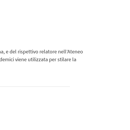
a, e del rispettivo relatore nell’Ateneo
emici viene utilizzata per stilare la