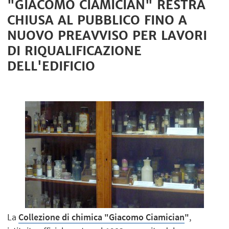
"GIACOMO CIAMICIAN" RESTRÀ
CHIUSA AL PUBBLICO FINO A
NUOVO PREAVVISO PER LAVORI
DI RIQUALIFICAZIONE
DELL'EDIFICIO
La
Collezione di chimica "Giacomo Ciamician
"
,