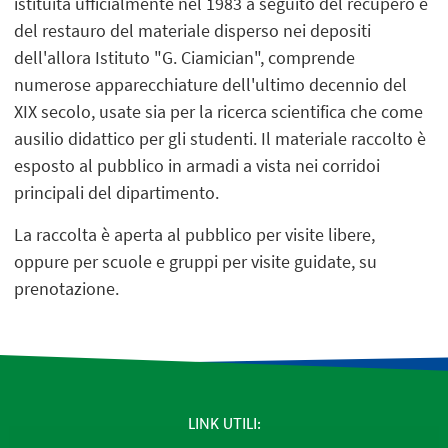
istituita ufficialmente nel 1983 a seguito del recupero e
del restauro del materiale disperso nei depositi
dell'allora Istituto "G. Ciamician", comprende
numerose apparecchiature dell'ultimo decennio del
XIX secolo, usate sia per la ricerca scientifica che come
ausilio didattico per gli studenti. Il materiale raccolto è
esposto al pubblico in armadi a vista nei corridoi
principali del dipartimento.
La raccolta è aperta al pubblico per visite libere,
oppure per scuole e gruppi per visite guidate, su
prenotazione.
LINK UTILI