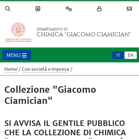
DIPARTIMENTO DI
CHIMICA "GIACOMO CIAMICIAN"
MENU
IT
EN
Home
Con società e impresa
Collezione "Giacomo
Ciamician"
SI AVVISA IL GENTILE PUBBLICO
CHE LA COLLEZIONE DI CHIMICA