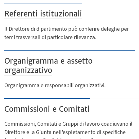
Referenti istituzionali
Il Direttore di dipartimento può conferire deleghe per
temi trasversali di particolare rilevanza.
Organigramma e assetto
organizzativo
Organigramma e responsabili organizzativi.
Commissioni e Comitati
Commissioni, Comitati e Gruppi di lavoro coadiuvano il
Direttore e la Giunta nell'espletamento di specifiche