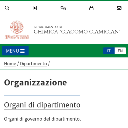
DIPARTIMENTO DI
CHIMICA "GIACOMO CIAMICIAN"
MENU
IT
EN
Home
Dipartimento
Organizzazione
Organi di dipartimento
Organi di governo del dipartimento.