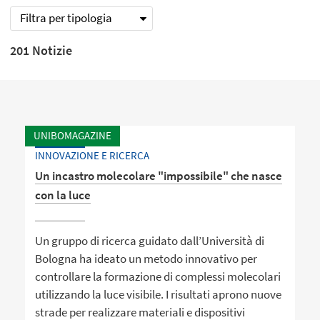
Filtra per tipologia
201 Notizie
UNIBOMAGAZINE
INNOVAZIONE E RICERCA
Un incastro molecolare "impossibile" che nasce
con la luce
Un gruppo di ricerca guidato dall’Università di
Bologna ha ideato un metodo innovativo per
controllare la formazione di complessi molecolari
utilizzando la luce visibile. I risultati aprono nuove
strade per realizzare materiali e dispositivi