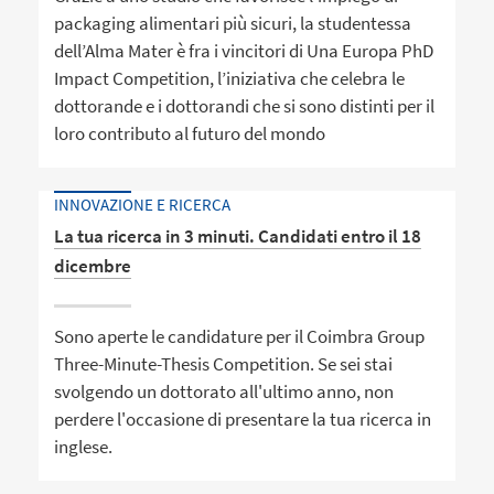
packaging alimentari più sicuri, la studentessa
dell’Alma Mater è fra i vincitori di Una Europa PhD
Impact Competition, l’iniziativa che celebra le
dottorande e i dottorandi che si sono distinti per il
loro contributo al futuro del mondo
INNOVAZIONE E RICERCA
La tua ricerca in 3 minuti. Candidati entro il 18
dicembre
Sono aperte le candidature per il Coimbra Group
Three-Minute-Thesis Competition. Se sei stai
svolgendo un dottorato all'ultimo anno, non
perdere l'occasione di presentare la tua ricerca in
inglese.