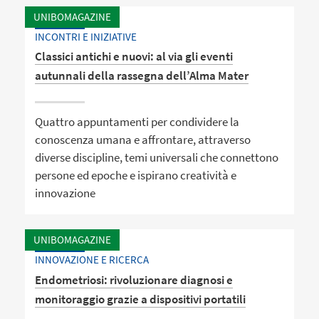
UNIBOMAGAZINE
INCONTRI E INIZIATIVE
Classici antichi e nuovi: al via gli eventi
autunnali della rassegna dell’Alma Mater
Quattro appuntamenti per condividere la
conoscenza umana e affrontare, attraverso
diverse discipline, temi universali che connettono
persone ed epoche e ispirano creatività e
innovazione
UNIBOMAGAZINE
INNOVAZIONE E RICERCA
Endometriosi: rivoluzionare diagnosi e
monitoraggio grazie a dispositivi portatili