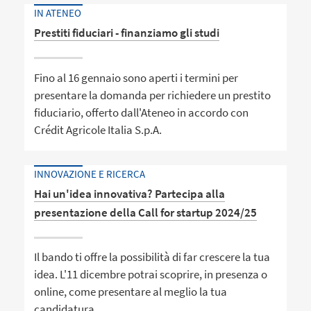
IN ATENEO
Prestiti fiduciari - finanziamo gli studi
Fino al 16 gennaio sono aperti i termini per
presentare la domanda per richiedere un prestito
fiduciario, offerto dall'Ateneo in accordo con
Crédit Agricole Italia S.p.A.
INNOVAZIONE E RICERCA
Hai un'idea innovativa? Partecipa alla
presentazione della Call for startup 2024/25
Il bando ti offre la possibilità di far crescere la tua
idea. L'11 dicembre potrai scoprire, in presenza o
online, come presentare al meglio la tua
candidatura.