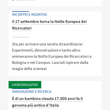
INCONTRI E INIZIATIVE
Il 27 settembre torna la Notte Europea dei
Ricercatori
Sta per arrivare una serata straordinaria!
Esperimenti, dimostrazioni e tanto altro
animeranno la Notte Europea dei Ricercatori a
Bologna e nei Campus. Lasciati ispirare dalla
magia della scienza!
UNIBOMAGAZINE
INNOVAZIONE E RICERCA
È di un bambino vissuto 17.000 anni fa il
genoma più antico d’Italia