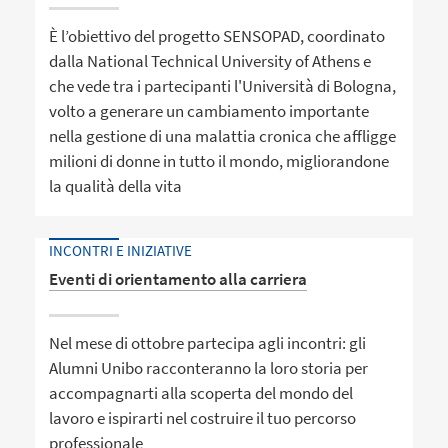
È l’obiettivo del progetto SENSOPAD, coordinato
dalla National Technical University of Athens e
che vede tra i partecipanti l'Università di Bologna,
volto a generare un cambiamento importante
nella gestione di una malattia cronica che affligge
milioni di donne in tutto il mondo, migliorandone
la qualità della vita
INCONTRI E INIZIATIVE
Eventi di orientamento alla carriera
Nel mese di ottobre partecipa agli incontri: gli
Alumni Unibo racconteranno la loro storia per
accompagnarti alla scoperta del mondo del
lavoro e ispirarti nel costruire il tuo percorso
professionale