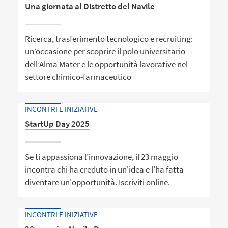
Una giornata al Distretto del Navile
Ricerca, trasferimento tecnologico e recruiting:
un’occasione per scoprire il polo universitario
dell’Alma Mater e le opportunità lavorative nel
settore chimico-farmaceutico
INCONTRI E INIZIATIVE
StartUp Day 2025
Se ti appassiona l’innovazione, il 23 maggio
incontra chi ha creduto in un'idea e l'ha fatta
diventare un'opportunità. Iscriviti online.
INCONTRI E INIZIATIVE