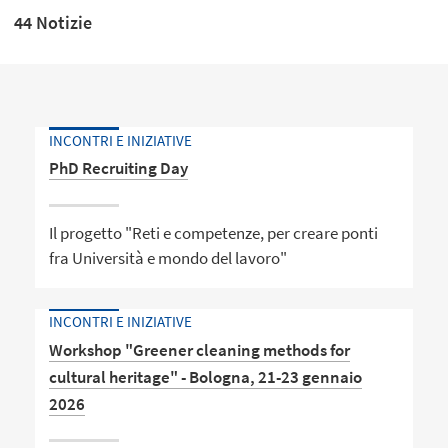
44 Notizie
INCONTRI E INIZIATIVE
PhD Recruiting Day
Il progetto "Reti e competenze, per creare ponti
fra Università e mondo del lavoro"
INCONTRI E INIZIATIVE
Workshop "Greener cleaning methods for
cultural heritage" - Bologna, 21-23 gennaio
2026