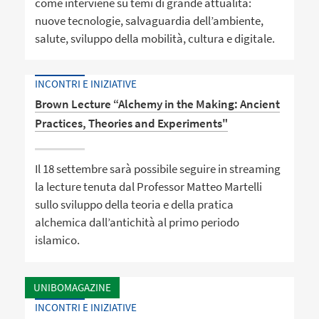
come interviene su temi di grande attualità:
nuove tecnologie, salvaguardia dell’ambiente,
salute, sviluppo della mobilità, cultura e digitale.
INCONTRI E INIZIATIVE
Brown Lecture “Alchemy in the Making: Ancient
Practices, Theories and Experiments"
Il 18 settembre sarà possibile seguire in streaming
la lecture tenuta dal Professor Matteo Martelli
sullo sviluppo della teoria e della pratica
alchemica dall’antichità al primo periodo
islamico.
UNIBOMAGAZINE
INCONTRI E INIZIATIVE