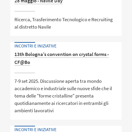
28 maggio - Navile Day
Ricerca, Trasferimento Tecnologico e Recruiting
al distretto Navile
INCONTRI E INIZIATIVE
13th Bologna’s convention on crystal forms -
CF@Bo
7-9 set 2025. Discussione aperta tra mondo
accademico e industriale sulle nuove sfide che il
tema delle "forme cristalline" presenta
quotidianamente ai ricercatori in entrambi gli
ambienti lavorativi
INCONTRI E INIZIATIVE