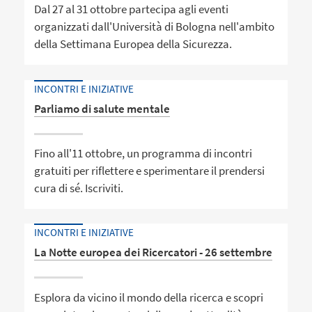
Dal 27 al 31 ottobre partecipa agli eventi
organizzati dall'Università di Bologna nell'ambito
della Settimana Europea della Sicurezza.
INCONTRI E INIZIATIVE
Parliamo di salute mentale
Fino all'11 ottobre, un programma di incontri
gratuiti per riflettere e sperimentare il prendersi
cura di sé. Iscriviti.
INCONTRI E INIZIATIVE
La Notte europea dei Ricercatori - 26 settembre
Esplora da vicino il mondo della ricerca e scopri