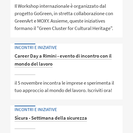
Il Workshop internazionale è organizzato dal
progetto GoGreen, in stretta collaborazione con
GreenArt e MOXY. Assieme, queste iniziatives
formano il "Green Cluster for Cultural Heritage".
INCONTRI E INIZIATIVE
Career Day a Rimini - evento di incontro con il
mondo del lavoro
il 5 novembre incontra le imprese e sperimenta il
tuo approccio al mondo del lavoro. Iscriviti ora!
INCONTRI E INIZIATIVE
Sìcura - Settimana della sicurezza