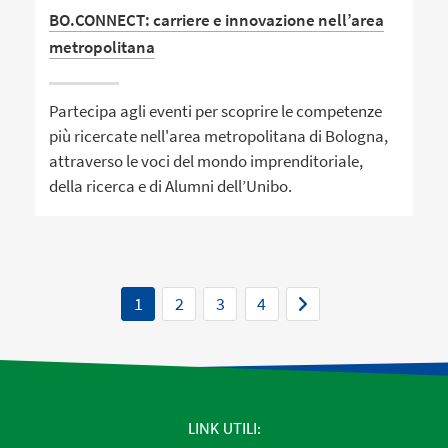
BO.CONNECT: carriere e innovazione nell’area
metropolitana
Partecipa agli eventi per scoprire le competenze
più ricercate nell'area metropolitana di Bologna,
attraverso le voci del mondo imprenditoriale,
della ricerca e di Alumni dell’Unibo.
1
2
3
4
LINK UTILI