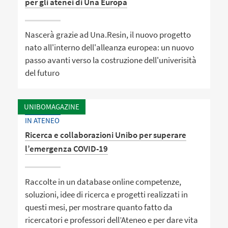
per gli atenei di Una Europa
Nascerà grazie ad Una.Resin, il nuovo progetto
nato all'interno dell'alleanza europea: un nuovo
passo avanti verso la costruzione dell'univerisità
del futuro
UNIBOMAGAZINE
IN ATENEO
Ricerca e collaborazioni Unibo per superare
l’emergenza COVID-19
Raccolte in un database online competenze,
soluzioni, idee di ricerca e progetti realizzati in
questi mesi, per mostrare quanto fatto da
ricercatori e professori dell’Ateneo e per dare vita