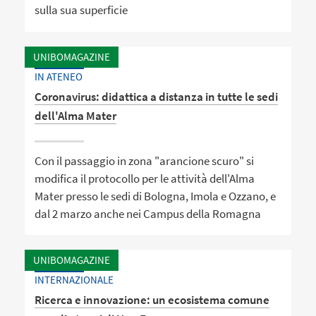
sulla sua superficie
UNIBOMAGAZINE
IN ATENEO
Coronavirus: didattica a distanza in tutte le sedi
dell'Alma Mater
Con il passaggio in zona "arancione scuro" si
modifica il protocollo per le attività dell'Alma
Mater presso le sedi di Bologna, Imola e Ozzano, e
dal 2 marzo anche nei Campus della Romagna
UNIBOMAGAZINE
INTERNAZIONALE
Ricerca e innovazione: un ecosistema comune