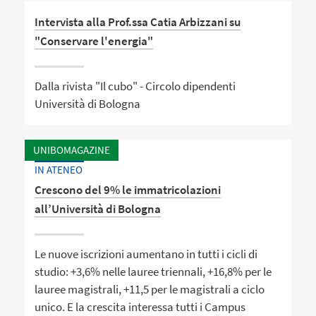
Intervista alla Prof.ssa Catia Arbizzani su
"Conservare l'energia"
Dalla rivista "Il cubo" - Circolo dipendenti
Università di Bologna
UNIBOMAGAZINE
IN ATENEO
Crescono del 9% le immatricolazioni
all’Università di Bologna
Le nuove iscrizioni aumentano in tutti i cicli di
studio: +3,6% nelle lauree triennali, +16,8% per le
lauree magistrali, +11,5 per le magistrali a ciclo
unico. E la crescita interessa tutti i Campus