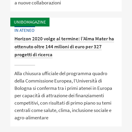
a nuove collaborazioni
UNIBOMAGAZINE
IN ATENEO
Horizon 2020 volge al termine: l’Alma Mater ha
ottenuto oltre 144 milioni di euro per 327
progetti di ricerca
Alla chiusura ufficiale del programma quadro
della Commissione Europea, l’Università di
Bologna si conferma tra i primi atenei in Europa
per capacità di attrazione dei finanziamenti
competitivi, con risultati di primo piano su temi
centrali come salute, clima, inclusione sociale e
agro-alimentare