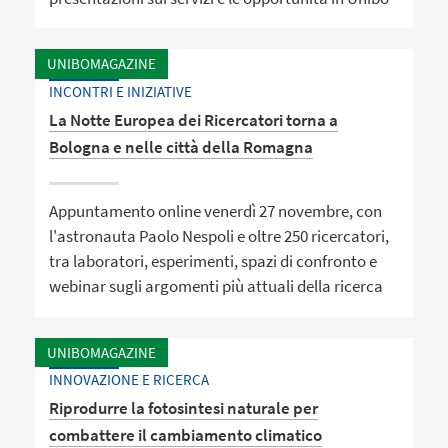
UNIBOMAGAZINE
INCONTRI E INIZIATIVE
La Notte Europea dei Ricercatori torna a
Bologna e nelle città della Romagna
Appuntamento online venerdì 27 novembre, con
l'astronauta Paolo Nespoli e oltre 250 ricercatori,
tra laboratori, esperimenti, spazi di confronto e
webinar sugli argomenti più attuali della ricerca
UNIBOMAGAZINE
INNOVAZIONE E RICERCA
Riprodurre la fotosintesi naturale per
combattere il cambiamento climatico