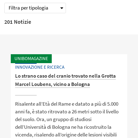
Filtra per tipologia
201 Notizie
UNIBOMAGAZINE
INNOVAZIONE E RICERCA
Lo strano caso del cranio trovato nella Grotta
Marcel Loubens, vicino a Bologna
Risalente all’Età del Rame e datato a più di 5.000
anni fa, è stato ritrovato a 26 metri sotto il livello
del suolo. Ora, un gruppo di studiosi
dell’Università di Bologna ne ha ricostruito la
vicenda, risalendo all’origine delle lesioni visibili