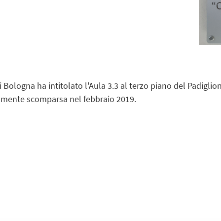
i Bologna ha intitolato l'Aula 3.3 al terzo piano del Padigl
ramente scomparsa nel febbraio 2019.