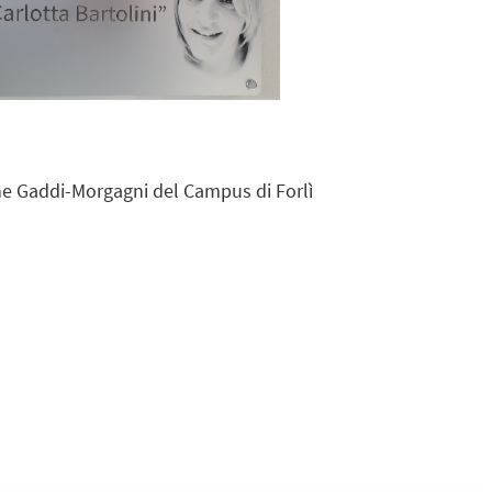
ione Gaddi-Morgagni del Campus di Forlì