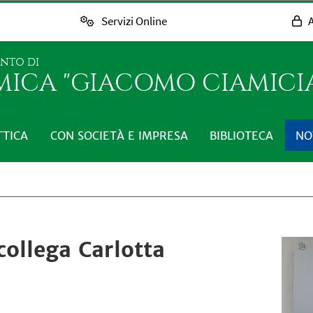
Servizi Online
A
ENTO DI
MICA "GIACOMO CIAMICI
TTICA
CON SOCIETÀ E IMPRESA
BIBLIOTECA
NO
 collega Carlotta