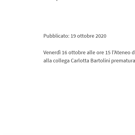
Pubblicato: 19 ottobre 2020
Venerdì 16 ottobre alle ore 15 l'Ateneo d
alla collega Carlotta Bartolini prematu