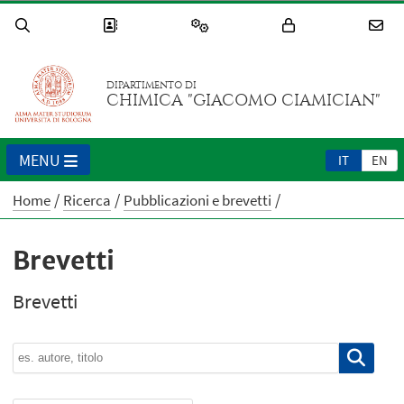
DIPARTIMENTO DI
CHIMICA "GIACOMO CIAMICIAN"
MENU
IT
EN
Home
Ricerca
Pubblicazioni e brevetti
Brevetti
Brevetti