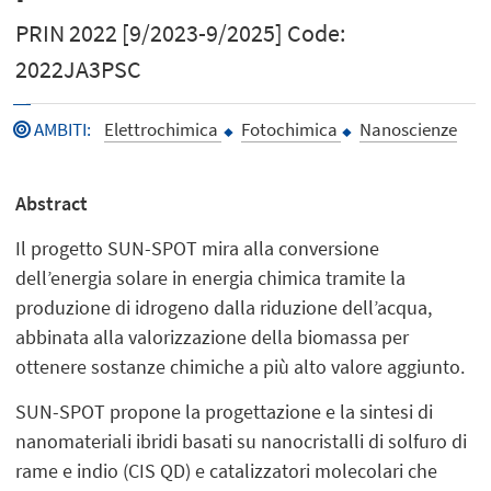
PRIN 2022 [9/2023-9/2025] Code:
2022JA3PSC
AMBITI
:
Elettrochimica
Fotochimica
Nanoscienze
Abstract
Il progetto SUN-SPOT mira alla conversione
dell’energia solare in energia chimica tramite la
produzione di idrogeno dalla riduzione dell’acqua,
abbinata alla valorizzazione della biomassa per
ottenere sostanze chimiche a più alto valore aggiunto.
SUN-SPOT propone la progettazione e la sintesi di
nanomateriali ibridi basati su nanocristalli di solfuro di
rame e indio (CIS QD) e catalizzatori molecolari che