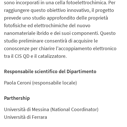
sono incorporati in ​​una cella fotoelettrochimica. Per
raggiungere questo obiettivo innovativo, il progetto
prevede uno studio approfondito delle proprietà
fotofisiche ed elettrochimiche del nuovo
nanomateriale ibrido e dei suoi componenti. Questo
studio preliminare consentirà di acquisire le
conoscenze per chiarire l'accoppiamento elettronico
tra il CIS QD e il catalizzatore.
Responsabile scientifico del Dipartimento
Paola Ceroni (responsabile locale)
Parthership
Università di Messina (National Coordinator)
Università di Ferrara