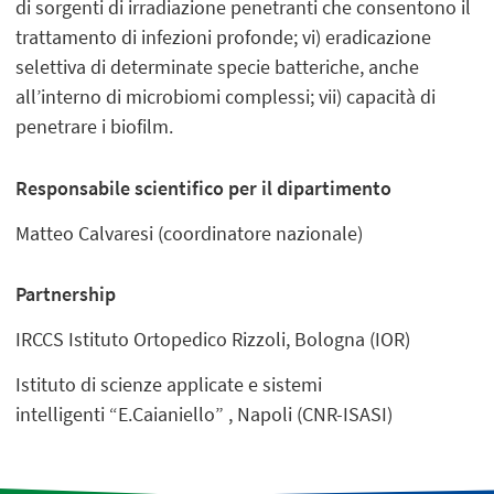
di sorgenti di irradiazione penetranti che consentono il
trattamento di infezioni profonde; vi) eradicazione
selettiva di determinate specie batteriche, anche
all’interno di microbiomi complessi; vii) capacità di
penetrare i biofilm.
Responsabile scientifico per il dipartimento
Matteo Calvaresi (coordinatore nazionale)
Partnership
IRCCS Istituto Ortopedico Rizzoli, Bologna (IOR)
Istituto di scienze applicate e sistemi
intelligenti “E.Caianiello” , Napoli (CNR-ISASI)