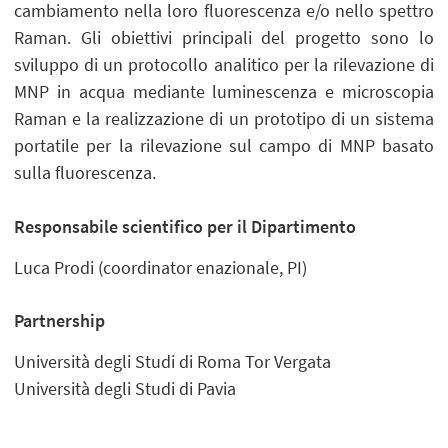
cambiamento nella loro fluorescenza e/o nello spettro
Raman. Gli obiettivi principali del progetto sono lo
sviluppo di un protocollo analitico per la rilevazione di
MNP in acqua mediante luminescenza e microscopia
Raman e la realizzazione di un prototipo di un sistema
portatile per la rilevazione sul campo di MNP basato
sulla fluorescenza.
Responsabile scientifico per il Dipartimento
Luca Prodi (coordinator enazionale, PI)
Partnership
Università degli Studi di Roma Tor Vergata
Università degli Studi di Pavia