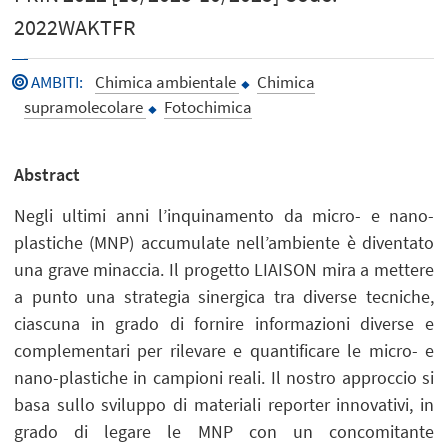
2022WAKTFR
AMBITI
:
Chimica ambientale
Chimica
supramolecolare
Fotochimica
Abstract
Negli ultimi anni l’inquinamento da micro- e nano-
plastiche (MNP) accumulate nell’ambiente è diventato
una grave minaccia. Il progetto LIAISON mira a mettere
a punto una strategia sinergica tra diverse tecniche,
ciascuna in grado di fornire informazioni diverse e
complementari per rilevare e quantificare le micro- e
nano-plastiche in campioni reali. Il nostro approccio si
basa sullo sviluppo di materiali reporter innovativi, in
grado di legare le MNP con un concomitante