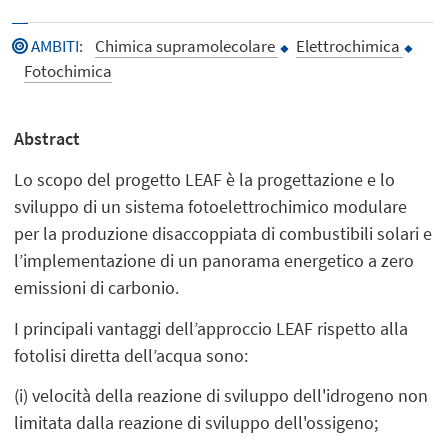
AMBITI
:
Chimica supramolecolare
Elettrochimica
Fotochimica
Abstract
Lo scopo del progetto LEAF è la progettazione e lo
sviluppo di un sistema fotoelettrochimico modulare
per la produzione disaccoppiata di combustibili solari e
l’implementazione di un panorama energetico a zero
emissioni di carbonio.
I principali vantaggi dell’approccio LEAF rispetto alla
fotolisi diretta dell’acqua sono:
(i) velocità della reazione di sviluppo dell'idrogeno non
limitata dalla reazione di sviluppo dell'ossigeno;