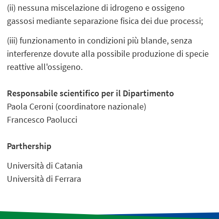
(ii) nessuna miscelazione di idrogeno e ossigeno
gassosi mediante separazione fisica dei due processi;
(iii) funzionamento in condizioni più blande, senza
interferenze dovute alla possibile produzione di specie
reattive all'ossigeno.
Responsabile scientifico per il Dipartimento
Paola Ceroni (coordinatore nazionale)
Francesco Paolucci
Parthership
Università di Catania
Università di Ferrara