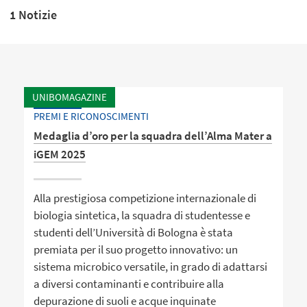
1 Notizie
UNIBOMAGAZINE
PREMI E RICONOSCIMENTI
Medaglia d’oro per la squadra dell’Alma Mater a
iGEM 2025
Alla prestigiosa competizione internazionale di
biologia sintetica, la squadra di studentesse e
studenti dell’Università di Bologna è stata
premiata per il suo progetto innovativo: un
sistema microbico versatile, in grado di adattarsi
a diversi contaminanti e contribuire alla
depurazione di suoli e acque inquinate