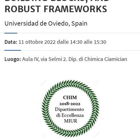
ROBUST FRAMEWORKS
Universidad de Oviedo, Spain
Data:
11 ottobre 2022 dalle 14:30 alle 15:30
Luogo:
Aula IV, via Selmi 2. Dip. di Chimica Ciamician