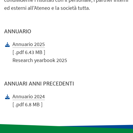
ed esterni all'Ateneo e la società tutta.
ANNUARIO
Annuario 2025
[ .pdf 6.43 MB ]
Research yearbook 2025
ANNUARI ANNI PRECEDENTI
Annuario 2024
[ .pdf 6.8 MB ]