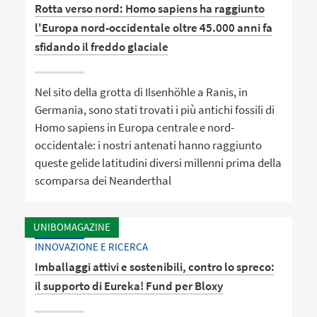
Rotta verso nord: Homo sapiens ha raggiunto
l'Europa nord-occidentale oltre 45.000 anni fa
sfidando il freddo glaciale
Nel sito della grotta di Ilsenhöhle a Ranis, in
Germania, sono stati trovati i più antichi fossili di
Homo sapiens in Europa centrale e nord-
occidentale: i nostri antenati hanno raggiunto
queste gelide latitudini diversi millenni prima della
scomparsa dei Neanderthal
UNIBOMAGAZINE
INNOVAZIONE E RICERCA
Imballaggi attivi e sostenibili, contro lo spreco:
il supporto di Eureka! Fund per Bloxy