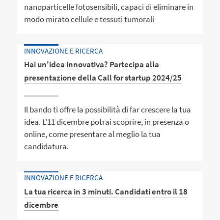
nanoparticelle fotosensibili, capaci di eliminare in
modo mirato cellule e tessuti tumorali
INNOVAZIONE E RICERCA
Hai un'idea innovativa? Partecipa alla
presentazione della Call for startup 2024/25
Il bando ti offre la possibilità di far crescere la tua
idea. L'11 dicembre potrai scoprire, in presenza o
online, come presentare al meglio la tua
candidatura.
INNOVAZIONE E RICERCA
La tua ricerca in 3 minuti. Candidati entro il 18
dicembre