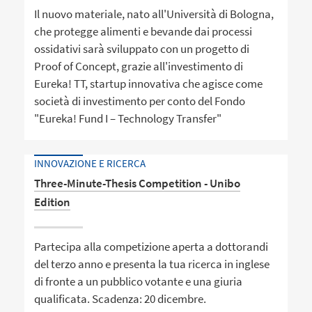
Il nuovo materiale, nato all'Università di Bologna,
che protegge alimenti e bevande dai processi
ossidativi sarà sviluppato con un progetto di
Proof of Concept, grazie all'investimento di
Eureka! TT, startup innovativa che agisce come
società di investimento per conto del Fondo
"Eureka! Fund I – Technology Transfer"
INNOVAZIONE E RICERCA
Three-Minute-Thesis Competition - Unibo
Edition
Partecipa alla competizione aperta a dottorandi
del terzo anno e presenta la tua ricerca in inglese
di fronte a un pubblico votante e una giuria
qualificata. Scadenza: 20 dicembre.