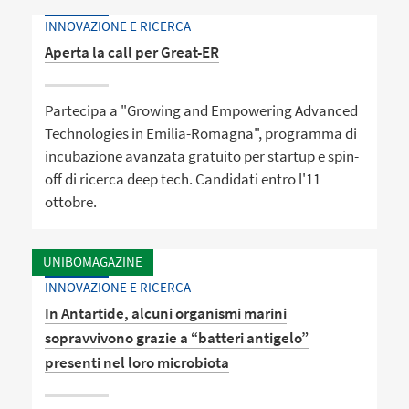
INNOVAZIONE E RICERCA
Aperta la call per Great-ER
Partecipa a "Growing and Empowering Advanced
Technologies in Emilia-Romagna", programma di
incubazione avanzata gratuito per startup e spin-
off di ricerca deep tech. Candidati entro l'11
ottobre.
UNIBOMAGAZINE
INNOVAZIONE E RICERCA
In Antartide, alcuni organismi marini
sopravvivono grazie a “batteri antigelo”
presenti nel loro microbiota