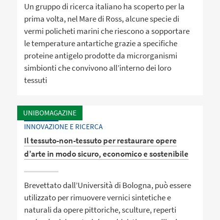
Un gruppo di ricerca italiano ha scoperto per la
prima volta, nel Mare di Ross, alcune specie di
vermi policheti marini che riescono a sopportare
le temperature antartiche grazie a specifiche
proteine antigelo prodotte da microrganismi
simbionti che convivono all’interno dei loro
tessuti
UNIBOMAGAZINE
INNOVAZIONE E RICERCA
Il tessuto-non-tessuto per restaurare opere
d’arte in modo sicuro, economico e sostenibile
Brevettato dall’Università di Bologna, può essere
utilizzato per rimuovere vernici sintetiche e
naturali da opere pittoriche, sculture, reperti